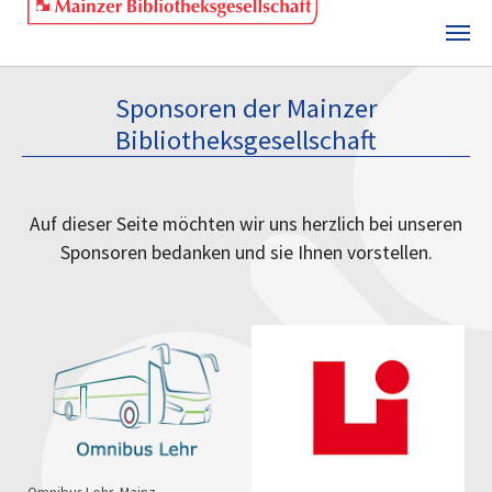
Skip to main content
Sponsoren der Mainzer
Bibliotheksgesellschaft
Auf dieser Seite möchten wir uns herzlich bei unseren
Sponsoren bedanken und sie Ihnen vorstellen.