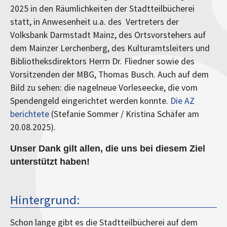
2025 in den Räumlichkeiten der Stadtteilbücherei
statt, in Anwesenheit u.a. des Vertreters der
Volksbank Darmstadt Mainz, des Ortsvorstehers auf
dem Mainzer Lerchenberg, des Kulturamtsleiters und
Bibliotheksdirektors Herrn Dr. Fliedner sowie des
Vorsitzenden der MBG, Thomas Busch. Auch auf dem
Bild zu sehen: die nagelneue Vorleseecke, die vom
Spendengeld eingerichtet werden konnte.
Die AZ
berichtete
(Stefanie Sommer / Kristina Schäfer am
20.08.2025).
Unser Dank gilt allen, die uns bei diesem Ziel
unterstützt haben!
Hintergrund:
Schon lange gibt es die Stadtteilbücherei auf dem