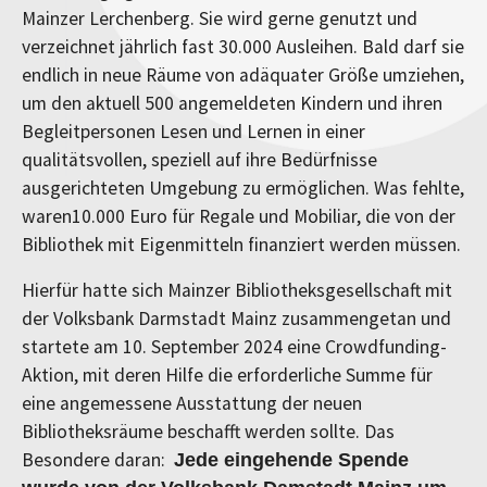
Mainzer Lerchenberg. Sie wird gerne genutzt und
verzeichnet jährlich fast 30.000 Ausleihen. Bald darf sie
endlich in neue Räume von adäquater Größe umziehen,
um den aktuell 500 angemeldeten Kindern und ihren
Begleitpersonen Lesen und Lernen in einer
qualitätsvollen, speziell auf ihre Bedürfnisse
ausgerichteten Umgebung zu ermöglichen. Was fehlte,
waren10.000 Euro für Regale und Mobiliar, die von der
Bibliothek mit Eigenmitteln finanziert werden müssen.
Hierfür hatte sich Mainzer Bibliotheksgesellschaft mit
der Volksbank Darmstadt Mainz zusammengetan und
startete am 10. September 2024 eine Crowdfunding-
Aktion, mit deren Hilfe die erforderliche Summe für
eine angemessene Ausstattung der neuen
Bibliotheksräume beschafft werden sollte. Das
Besondere daran:
Jede eingehende Spende