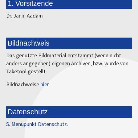
1. Vorsitzende
Dr. Janin Aadam
Bildnachweis
Das genutzte Bildmaterial entstammt (wenn nicht
anders angegeben) eigenen Archiven, bzw. wurde von
Taketool gestellt.
Bildnachweise
hier
Datenschutz
S. Menüpunkt Datenschutz.