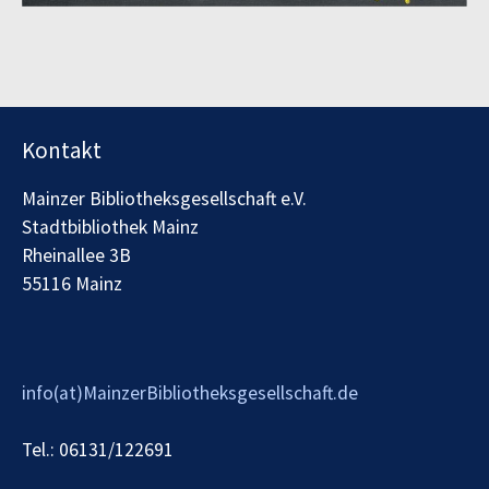
Kontakt
Mainzer Bibliotheksgesellschaft e.V.
Stadtbibliothek Mainz
Rheinallee 3B
55116 Mainz
info(at)MainzerBibliotheksgesellschaft.de
Tel.: 06131/122691