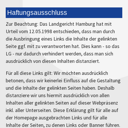
Haftungsausschluss
Zur Beachtung: Das Landgericht Hamburg hat mit
Urteil vom 12.05.1998 entschieden, dass man durch
die Ausbringung eines Links die Inhalte der gelinkten
Seite ggf. mit zu verantworten hat. Dies kann - so das
LG - nur dadurch verhindert werden, dass man sich
ausdrücklich von diesen Inhalten distanziert.
Für all diese Links gilt: Wir möchten ausdrücklich
betonen, dass wir keinerlei Einfluss auf die Gestaltung
und die Inhalte der gelinkten Seiten haben. Deshalb
distanziere wir uns hiermit ausdrücklich von allen
Inhalten aller gelinkten Seiten auf dieser Webpräsenz
inkl. aller Unterseiten. Diese Erklärung gilt für alle auf
der Homepage ausgebrachten Links und für alle
Inhalte der Seiten, zu denen Links oder Banner führen.