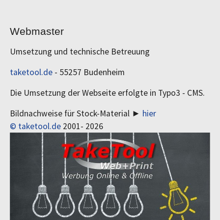
Webmaster
Umsetzung und technische Betreuung
taketool.de
- 55257 Budenheim
Die Umsetzung der Webseite erfolgte in Typo3 - CMS.
Bildnachweise für Stock-Material ►
hier
© taketool.de
2001-
2026