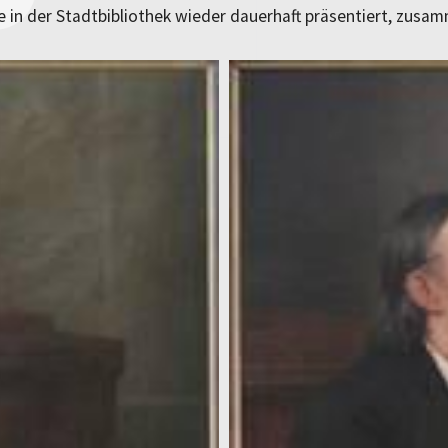
e in der Stadtbibliothek wieder dauerhaft präsentiert, zus