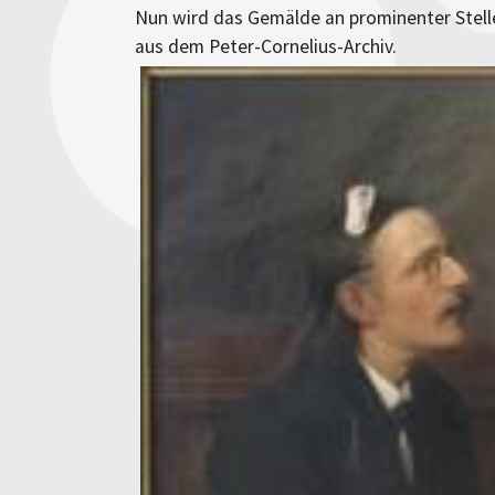
Nun wird das Gemälde an prominenter Stell
aus dem Peter-Cornelius-Archiv.