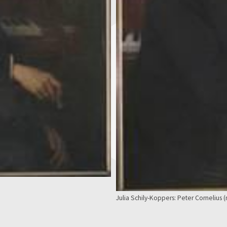
Julia Schily-Koppers: Peter Cornelius 