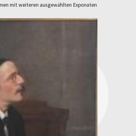
ammen mit weiteren ausgewählten Exponaten